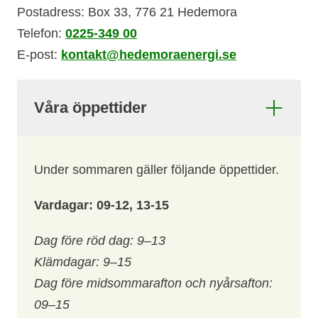
Postadress: Box 33, 776 21 Hedemora
Telefon:
0225-349 00
E-post:
kontakt@hedemoraenergi.se
Våra öppettider
Under sommaren gäller följande öppettider.
Vardagar:
09-12, 13-15
Dag före röd dag: 9–13
Klämdagar: 9–15
Dag före midsommarafton och nyårsafton:
09–15