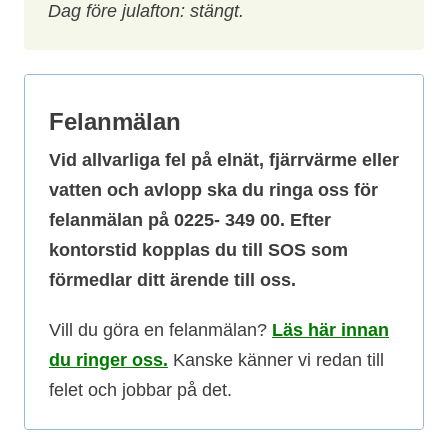
Dag före julafton: stängt.
Felanmälan
Vid allvarliga fel på elnät, fjärrvärme eller
vatten och avlopp ska du ringa oss för
felanmälan på 0225- 349 00. Efter
kontorstid kopplas du till SOS som
förmedlar ditt ärende till oss.
Vill du göra en felanmälan?
Läs här innan
du ringer oss.
Kanske känner vi redan till
felet och jobbar på det.