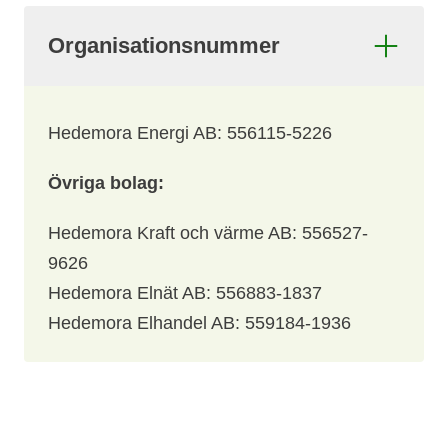
Organisationsnummer
Hedemora Energi AB: 556115-5226
Övriga bolag:
Hedemora Kraft och värme AB: 556527-
9626
Hedemora Elnät AB: 556883-1837
Hedemora Elhandel AB: 559184-1936