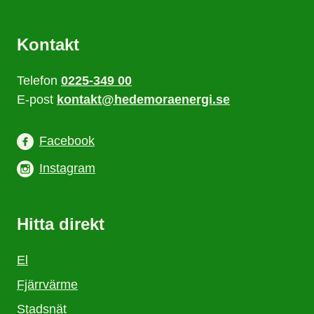
Kontakt
Telefon
0225-349 00
E-post
kontakt@hedemoraenergi.se
Facebook
Instagram
Hitta direkt
El
Fjärrvärme
Stadsnät