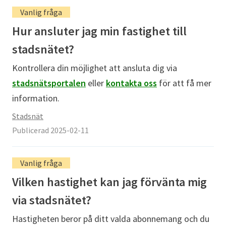
Vanlig fråga
Hur ansluter jag min fastighet till
stadsnätet?
Kontrollera din möjlighet att ansluta dig via
stadsnätsportalen
eller
kontakta oss
för att få mer
information.
Stadsnät
Publicerad 2025-02-11
Vanlig fråga
Vilken hastighet kan jag förvänta mig
via stadsnätet?
Hastigheten beror på ditt valda abonnemang och du