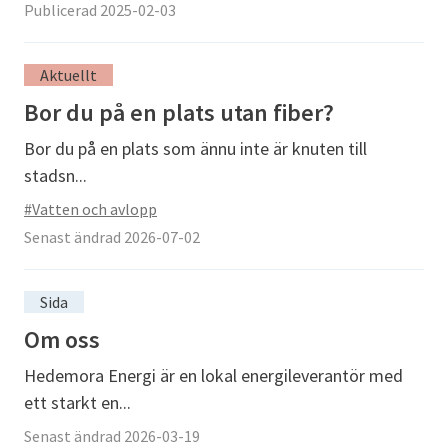
Publicerad 2025-02-03
Aktuellt
Bor du på en plats utan fiber?
Bor du på en plats som ännu inte är knuten till
stadsn...
#Vatten och avlopp
Senast ändrad 2026-07-02
Sida
Om oss
Hedemora Energi är en lokal energileverantör med
ett starkt en...
Senast ändrad 2026-03-19