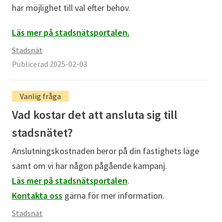
har möjlighet till val efter behov.
Läs mer på stadsnätsportalen.
Stadsnät
Publicerad 2025-02-03
Vanlig fråga
Vad kostar det att ansluta sig till
stadsnätet?
Anslutningskostnaden beror på din fastighets läge
samt om vi har någon pågående kampanj.
Läs mer på stadsnätsportalen
.
Kontakta oss
gärna för mer information.
Stadsnät