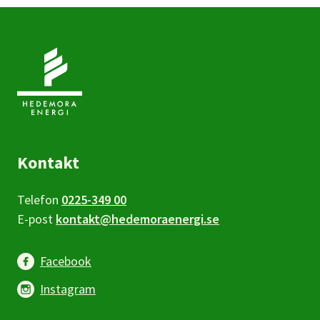
Kontakt
Telefon
0225-349 00
E-post
kontakt@hedemoraenergi.se
Facebook
Instagram