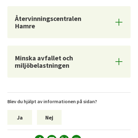
Återvinningscentralen
Hamre
Minska avfallet och
miljöbelastningen
Blev du hjälpt av informationen på sidan?
Ja
Nej