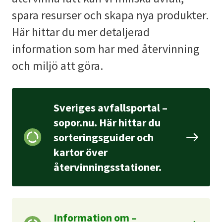
spara resurser och skapa nya produkter.
Här hittar du mer detaljerad
information som har med återvinning
och miljö att göra.
Sveriges avfallsportal –
sopor.nu. Här hittar du
sorteringsguider och
kartor över
återvinningsstationer.
Information om –