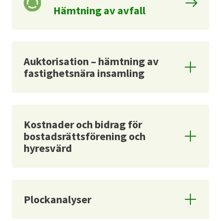
Hämtning av avfall
Auktorisation – hämtning av
fastighetsnära insamling
Kostnader och bidrag för
bostadsrättsförening och
hyresvärd
Plockanalyser