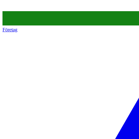
Företag