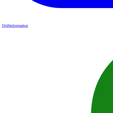
Driftinformation