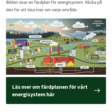
Bilden visar en färdplan för energisystem. Klicka på
den för att läsa mer om varje område.
Läs mer om färdplanen för vårt
energisystem här