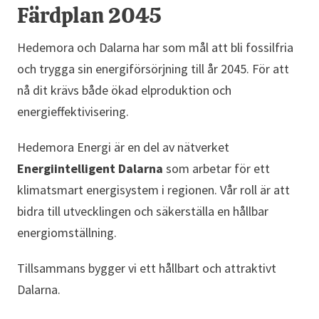
Färdplan 2045
Hedemora och Dalarna har som mål att bli fossilfria
och trygga sin energiförsörjning till år 2045. För att
nå dit krävs både ökad elproduktion och
energieffektivisering.
Hedemora Energi är en del av nätverket
Energiintelligent Dalarna
som arbetar för ett
klimatsmart energisystem i regionen. Vår roll är att
bidra till utvecklingen och säkerställa en hållbar
energiomställning.
Tillsammans bygger vi ett hållbart och attraktivt
Dalarna.