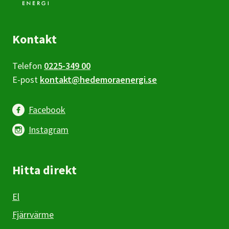
Kontakt
Telefon
0225-349 00
E-post
kontakt@hedemoraenergi.se
Facebook
Instagram
Hitta direkt
El
Fjärrvärme