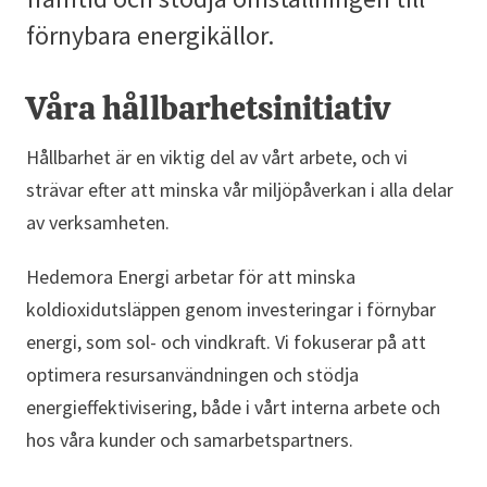
förnybara energikällor.
Våra hållbarhetsinitiativ
Hållbarhet är en viktig del av vårt arbete, och vi
strävar efter att minska vår miljöpåverkan i alla delar
av verksamheten.
Hedemora Energi arbetar för att minska
koldioxidutsläppen genom investeringar i förnybar
energi, som sol- och vindkraft. Vi fokuserar på att
optimera resursanvändningen och stödja
energieffektivisering, både i vårt interna arbete och
hos våra kunder och samarbetspartners.