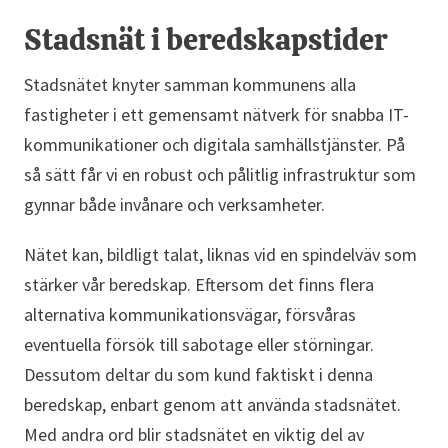
Stadsnät i beredskapstider
Stadsnätet knyter samman kommunens alla
fastigheter i ett gemensamt nätverk för snabba IT-
kommunikationer och digitala samhällstjänster. På
så sätt får vi en robust och pålitlig infrastruktur som
gynnar både invånare och verksamheter.
Nätet kan, bildligt talat, liknas vid en spindelväv som
stärker vår beredskap. Eftersom det finns flera
alternativa kommunikationsvägar, försvåras
eventuella försök till sabotage eller störningar.
Dessutom deltar du som kund faktiskt i denna
beredskap, enbart genom att använda stadsnätet.
Med andra ord blir stadsnätet en viktig del av