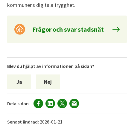
kommunens digitala trygghet.
Frågor och svar stadsnät
Blev du hjälpt av informationen på sidan?
Ja
Nej
Dela sidan
Senast ändrad:
2026-01-21