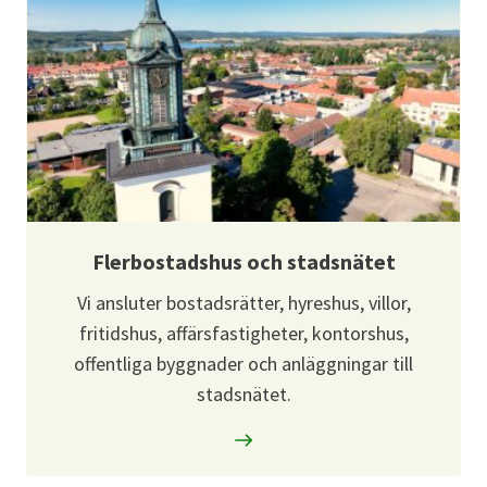
Flerbostadshus och stadsnätet
Vi ansluter bostadsrätter, hyreshus, villor,
fritidshus, affärsfastigheter, kontorshus,
offentliga byggnader och anläggningar till
stadsnätet.