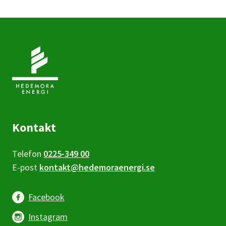
Kontakt
Telefon
0225-349 00
E-post
kontakt@hedemoraenergi.se
Facebook
Instagram