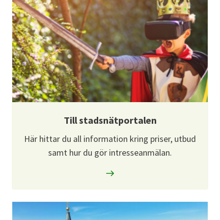
Till stadsnätportalen
Här hittar du all information kring priser, utbud
samt hur du gör intresseanmälan.