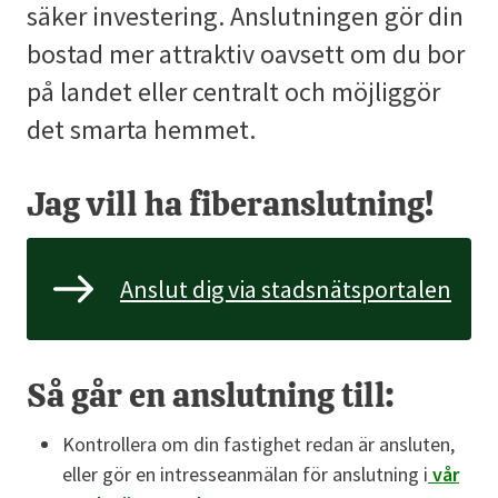
säker investering. Anslutningen gör din
bostad mer attraktiv oavsett om du bor
på landet eller centralt och möjliggör
det smarta hemmet.
Jag vill ha fiberanslutning!
Anslut dig via stadsnätsportalen
Så går en anslutning till:
Kontrollera om din fastighet redan är ansluten,
eller gör en intresseanmälan för anslutning i
vår