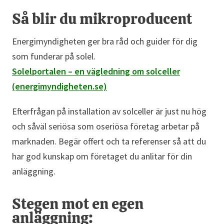
Så blir du mikroproducent
Energimyndigheten ger bra råd och guider för dig
som funderar på solel.
Solelportalen – en vägledning om solceller
(energimyndigheten.se)
Efterfrågan på installation av solceller är just nu hög
och såväl seriösa som oseriösa företag arbetar på
marknaden. Begär offert och ta referenser så att du
har god kunskap om företaget du anlitar för din
anläggning.
Stegen mot en egen
anläggning: