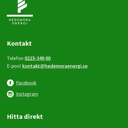
Kontakt
Telefon
0225-349 00
E-post
kontakt@hedemoraenergi.se
Facebook
Instagram
Hitta direkt