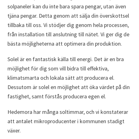
solpaneler kan du inte bara spara pengar, utan även
tjäna pengar. Detta genom att sälja din överskottsel
tillbaka till oss. Vi stödjer dig genom hela processen,
från installation till anslutning till nätet. Vi ger dig de
bästa möjligheterna att optimera din produktion.
Solel är en fantastisk källa till energi. Det är en bra
möjlighet för dig som vill bidra till effektiva,
klimatsmarta och lokala sätt att producera el.
Dessutom är solel en möjlighet att öka värdet på din
fastighet, samt förstås producera egen el.
Hedemora har många soltimmar, och vi konstaterar
att antalet mikroproducenter i kommunen stadigt
växer.