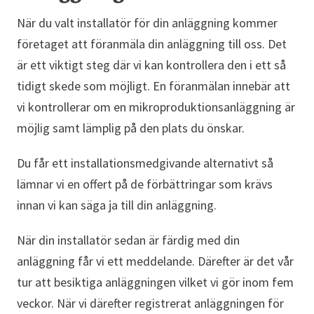
När du valt installatör för din anläggning kommer
företaget att föranmäla din anläggning till oss. Det
är ett viktigt steg där vi kan kontrollera den i ett så
tidigt skede som möjligt. En föranmälan innebär att
vi kontrollerar om en mikroproduktionsanläggning är
möjlig samt lämplig på den plats du önskar.
Du får ett installationsmedgivande alternativt så
lämnar vi en offert på de förbättringar som krävs
innan vi kan säga ja till din anläggning.
När din installatör sedan är färdig med din
anläggning får vi ett meddelande. Därefter är det vår
tur att besiktiga anläggningen vilket vi gör inom fem
veckor. När vi därefter registrerat anläggningen för