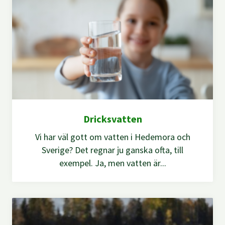
Dricksvatten
Vi har väl gott om vatten i Hedemora och
Sverige? Det regnar ju ganska ofta, till
exempel. Ja, men vatten är...