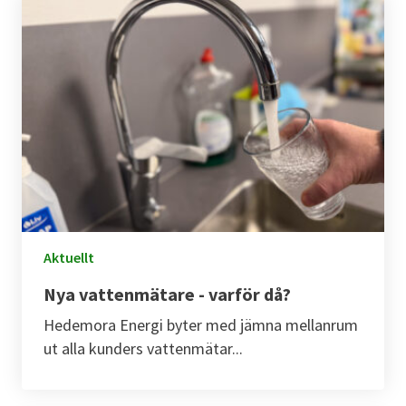
Aktuellt
Nya vattenmätare - varför då?
Hedemora Energi byter med jämna mellanrum
ut alla kunders vattenmätar...