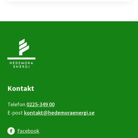
Kontakt
Telefon
0225-349 00
E-post
kontakt@hedemoraenergi.se
Facebook