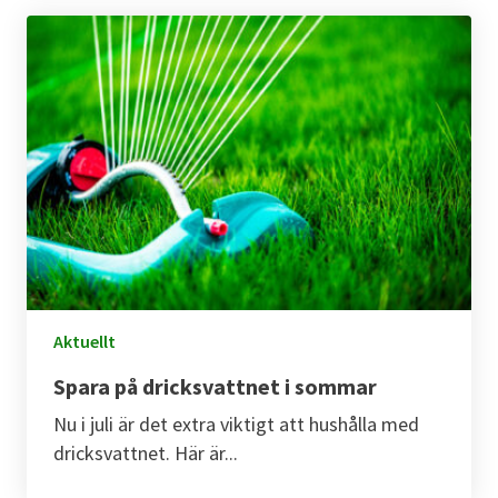
Aktuellt
Spara på dricksvattnet i sommar
Nu i juli är det extra viktigt att hushålla med
dricksvattnet. Här är...