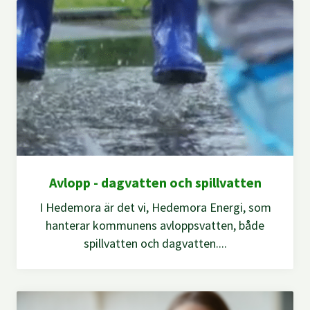
Avlopp - dagvatten och spillvatten
I Hedemora är det vi, Hedemora Energi, som
hanterar kommunens avloppsvatten, både
spillvatten och dagvatten....