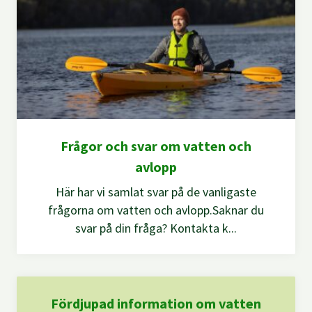
Frågor och svar om vatten och
avlopp
Här har vi samlat svar på de vanligaste
frågorna om vatten och avlopp.Saknar du
svar på din fråga? Kontakta k...
Fördjupad information om vatten