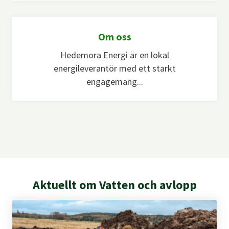
Om oss
Hedemora Energi är en lokal
energileverantör med ett starkt
engagemang...
Aktuellt om Vatten och avlopp