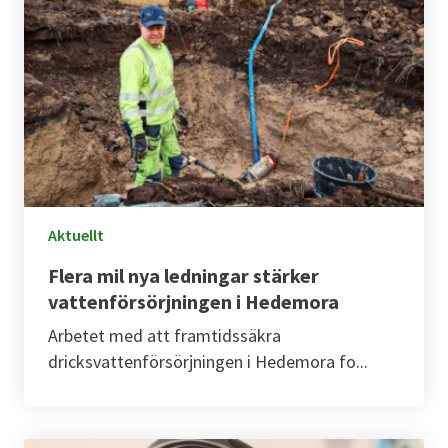
Aktuellt
Flera mil nya ledningar stärker
vattenförsörjningen i Hedemora
Arbetet med att framtidssäkra
dricksvattenförsörjningen i Hedemora fo...