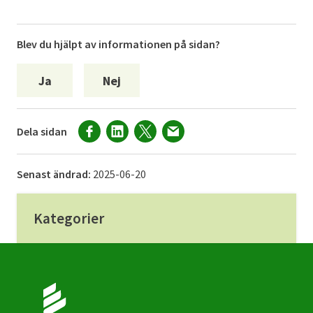
Blev du hjälpt av informationen på sidan?
Ja
Nej
Dela sidan
Senast ändrad:
2025-06-20
Kategorier