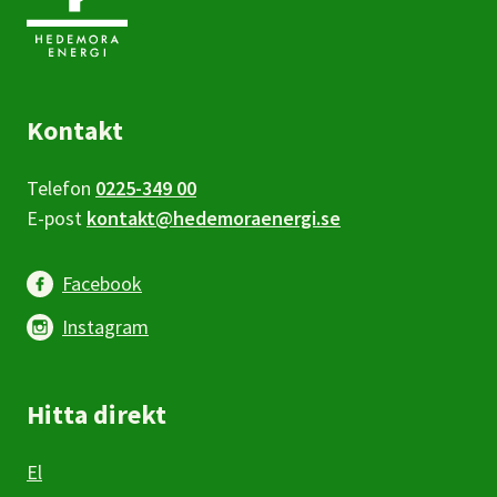
Kontakt
Telefon
0225-349 00
E-post
kontakt@hedemoraenergi.se
Facebook
Instagram
Hitta direkt
El