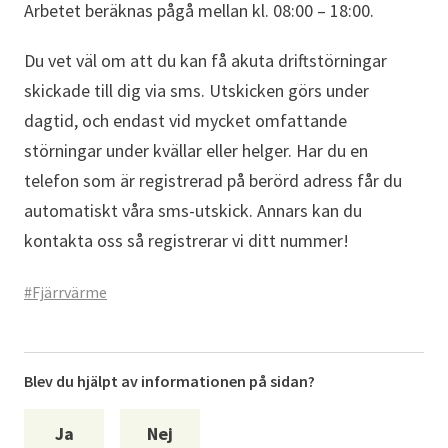
Arbetet beräknas pågå mellan kl. 08:00 – 18:00.
Du vet väl om att du kan få akuta driftstörningar
skickade till dig via sms. Utskicken görs under
dagtid, och endast vid mycket omfattande
störningar under kvällar eller helger. Har du en
telefon som är registrerad på berörd adress får du
automatiskt våra sms-utskick. Annars kan du
kontakta oss så registrerar vi ditt nummer!
#Fjärrvärme
Blev du hjälpt av informationen på sidan?
Ja
Nej