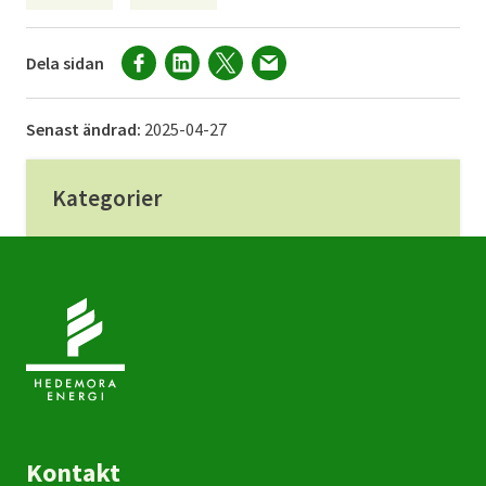
Dela sidan
Senast ändrad:
2025-04-27
Kategorier
Kontakt