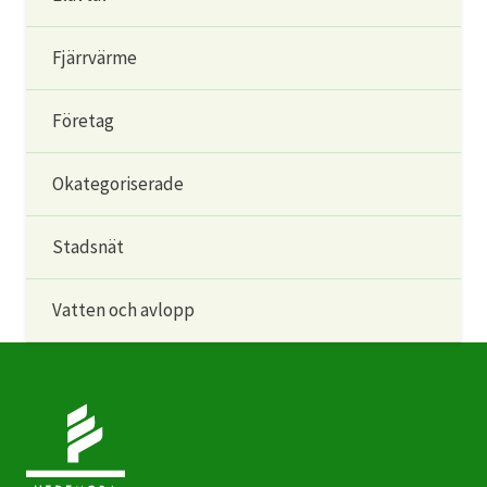
Fjärrvärme
Företag
Okategoriserade
Stadsnät
Vatten och avlopp