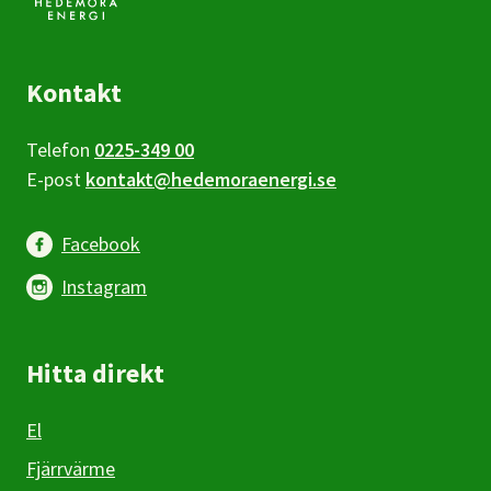
Kontakt
Telefon
0225-349 00
E-post
kontakt@hedemoraenergi.se
Facebook
Instagram
Hitta direkt
El
Fjärrvärme