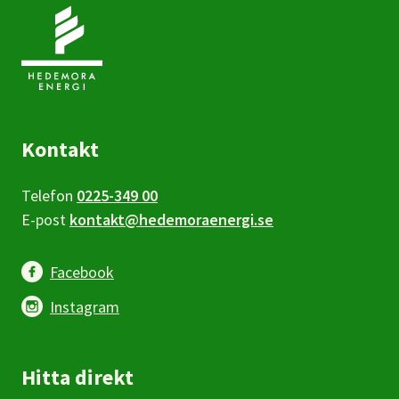
Kontakt
Telefon
0225-349 00
E-post
kontakt@hedemoraenergi.se
Facebook
Instagram
Hitta direkt