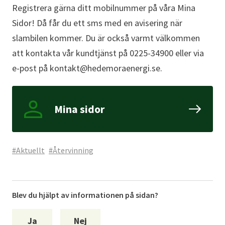
Registrera gärna ditt mobilnummer på våra Mina
Sidor! Då får du ett sms med en avisering när
slambilen kommer. Du är också varmt välkommen
att kontakta vår kundtjänst på 0225-34900 eller via
e-post på kontakt@hedemoraenergi.se.
Mina sidor
#Aktuellt
#Återvinning
Blev du hjälpt av informationen på sidan?
Ja
Nej