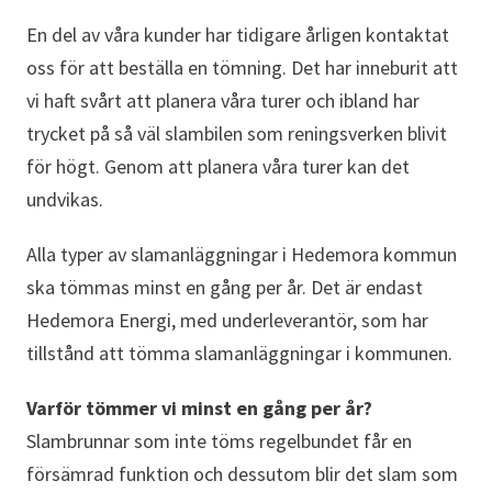
En del av våra kunder har tidigare årligen kontaktat
oss för att beställa en tömning. Det har inneburit att
vi haft svårt att planera våra turer och ibland har
trycket på så väl slambilen som reningsverken blivit
för högt. Genom att planera våra turer kan det
undvikas.
Alla typer av slamanläggningar i Hedemora kommun
ska tömmas minst en gång per år. Det är endast
Hedemora Energi, med underleverantör, som har
tillstånd att tömma slamanläggningar i kommunen.
Varför tömmer vi minst en gång per år?
Slambrunnar som inte töms regelbundet får en
försämrad funktion och dessutom blir det slam som