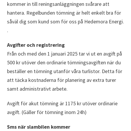
kommer in till reningsanläggningen svårare att
hantera. Regelbunden tömning är helt enkelt bra för
såväl dig som kund som för oss på Hedemora Energi.
.
Avgifter och registrering
Från och med den 1 januari 2025 tar vi ut en avgift på
500 kr utöver den ordinarie tömningsavgiften när du
beställer en tömning utanför våra turlistor. Detta för
att täcka kostnaderna för planering av extra turer
samt administrativt arbete.
Avgift för akut tömning är 1175 kr utöver ordinarie
avgift. (Gäller för tömning inom 24h)
Sms när slambilen kommer