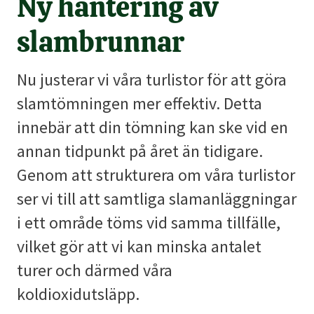
Ny hantering av
slambrunnar
Nu justerar vi våra turlistor för att göra
slamtömningen mer effektiv. Detta
innebär att din tömning kan ske vid en
annan tidpunkt på året än tidigare.
Genom att strukturera om våra turlistor
ser vi till att samtliga slamanläggningar
i ett område töms vid samma tillfälle,
vilket gör att vi kan minska antalet
turer och därmed våra
koldioxidutsläpp.