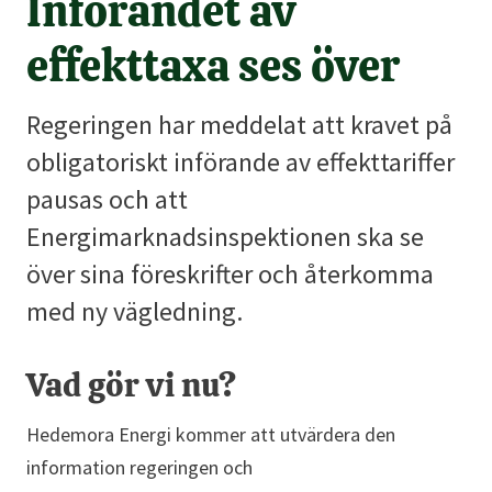
Införandet av
effekttaxa ses över
Regeringen har meddelat att kravet på
obligatoriskt införande av effekttariffer
pausas och att
Energimarknadsinspektionen ska se
över sina föreskrifter och återkomma
med ny vägledning.
Vad gör vi nu?
Hedemora Energi kommer att utvärdera den
information regeringen och