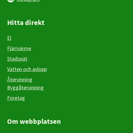
Hitta direkt
El
Fjärrvärme
Stadsnät
Vatten och avlopp
Återvinning
Byggåtervinning
Företag
Om webbplatsen