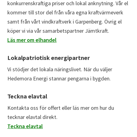
konkurrenskraftiga priser och lokal anknytning. Vår el
kommer till stor del från våra egna kraftvärmeverk
samt från vårt vindkraftverk i Garpenberg. Övrig el
köper vi via vår samarbetspartner Jämtkraft.
Läs mer om elhandel
Lokalpatriotisk energipartner
Vi stödjer det lokala näringslivet. När du väljer
Hedemora Energi stannar pengarna i bygden.
Teckna elavtal
Kontakta oss för offert eller läs mer om hur du
tecknar elavtal direkt.
Teckna elavtal