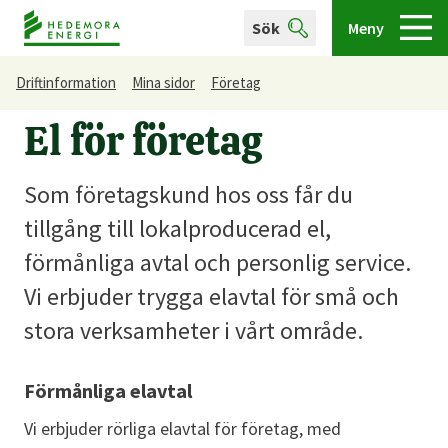
Sök
Meny
Driftinformation
Mina sidor
Företag
El för företag
Som företagskund hos oss får du
tillgång till lokalproducerad el,
förmånliga avtal och personlig service.
Vi erbjuder trygga elavtal för små och
stora verksamheter i vårt område.
Förmånliga elavtal
Vi erbjuder rörliga elavtal för företag, med