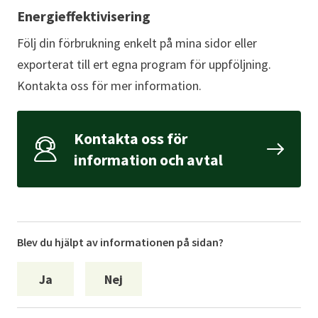
Energieffektivisering
Följ din förbrukning enkelt på mina sidor eller
exporterat till ert egna program för uppföljning.
Kontakta oss för mer information.
Kontakta oss för
information och avtal
Blev du hjälpt av informationen på sidan?
Ja
Nej