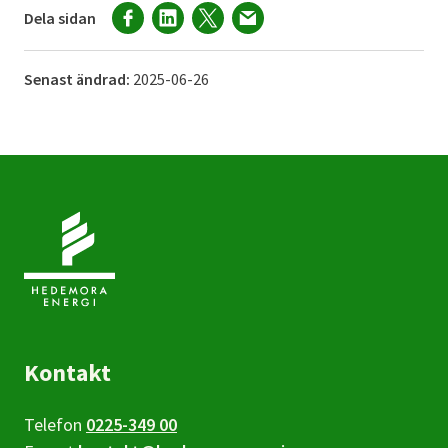
Dela sidan
Senast ändrad:
2025-06-26
Kontakt
Telefon
0225-349 00