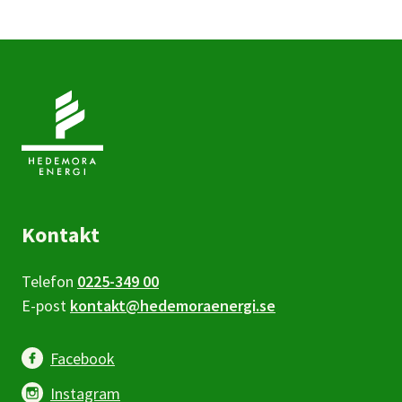
Kontakt
Telefon
0225-349 00
E-post
kontakt@hedemoraenergi.se
Facebook
Instagram