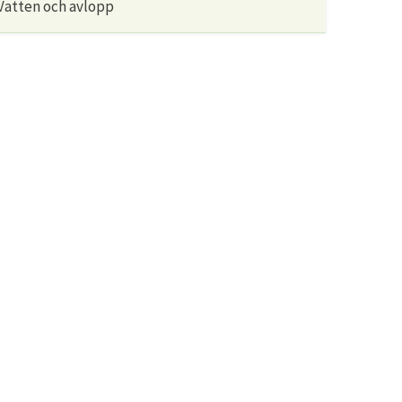
Vatten och avlopp