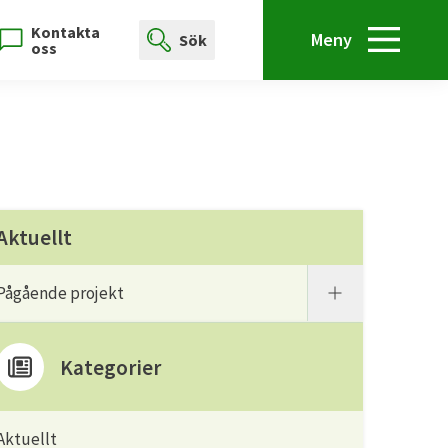
Kontakta
Meny
Sök
oss
Aktuellt
Pågående projekt
Kategorier
Aktuellt