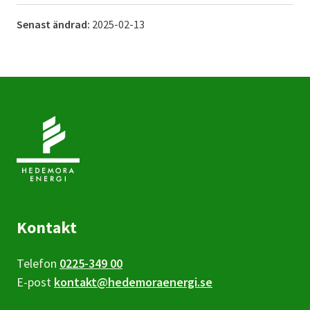
Senast ändrad:
2025-02-13
Kontakt
Telefon
0225-349 00
E-post
kontakt@hedemoraenergi.se