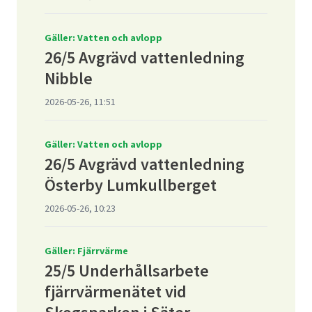
Gäller: Vatten och avlopp
26/5 Avgrävd vattenledning
Nibble
2026-05-26, 11:51
Gäller: Vatten och avlopp
26/5 Avgrävd vattenledning
Österby Lumkullberget
2026-05-26, 10:23
Gäller: Fjärrvärme
25/5 Underhållsarbete
fjärrvärmenätet vid