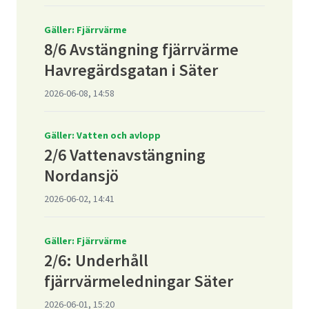
Gäller: Fjärrvärme
8/6 Avstängning fjärrvärme
Havregärdsgatan i Säter
2026-06-08, 14:58
Gäller: Vatten och avlopp
2/6 Vattenavstängning
Nordansjö
2026-06-02, 14:41
Gäller: Fjärrvärme
2/6: Underhåll
fjärrvärmeledningar Säter
2026-06-01, 15:20