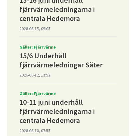
15-16 juni underhåll
fjärrvärmeledningarna i
centrala Hedemora
2026-06-15, 09:05
Gäller: Fjärrvärme
15/6 Underhåll
fjärrvärmeledningar Säter
2026-06-12, 13:52
Gäller: Fjärrvärme
10-11 juni underhåll
fjärrvärmeledningarna i
centrala Hedemora
2026-06-10, 07:55