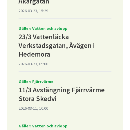
Åkargatan
2026-03-23, 15:29
Gäller: Vatten och avlopp
23/3 Vattenläcka
Verkstadsgatan, Åvägen i
Hedemora
2026-03-23, 09:00
Gäller: Fjärrvärme
11/3 Avstängning Fjärrvärme
Stora Skedvi
2026-03-11, 10:00
Gäller: Vatten och avlopp