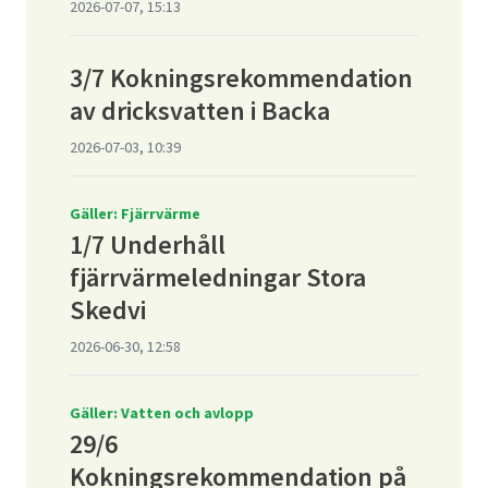
2026-07-07, 15:13
3/7 Kokningsrekommendation
av dricksvatten i Backa
2026-07-03, 10:39
Gäller: Fjärrvärme
1/7 Underhåll
fjärrvärmeledningar Stora
Skedvi
2026-06-30, 12:58
Gäller: Vatten och avlopp
29/6
Kokningsrekommendation på