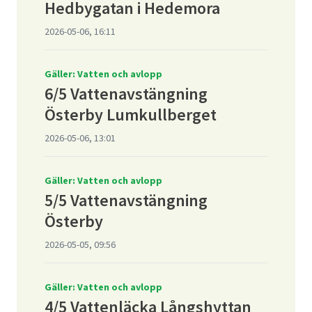
Hedbygatan i Hedemora
2026-05-06, 16:11
Gäller: Vatten och avlopp
6/5 Vattenavstängning
Österby Lumkullberget
2026-05-06, 13:01
Gäller: Vatten och avlopp
5/5 Vattenavstängning
Österby
2026-05-05, 09:56
Gäller: Vatten och avlopp
4/5 Vattenläcka Långshyttan