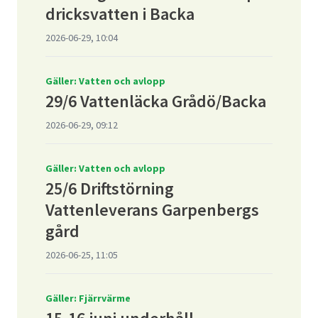
dricksvatten i Backa
2026-06-29, 10:04
Gäller: Vatten och avlopp
29/6 Vattenläcka Grådö/Backa
2026-06-29, 09:12
Gäller: Vatten och avlopp
25/6 Driftstörning
Vattenleverans Garpenbergs
gård
2026-06-25, 11:05
Gäller: Fjärrvärme