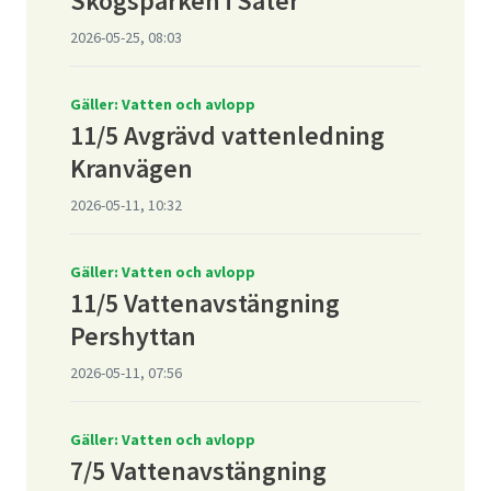
Skogsparken i Säter
2026-05-25, 08:03
Gäller: Vatten och avlopp
11/5 Avgrävd vattenledning
Kranvägen
2026-05-11, 10:32
Gäller: Vatten och avlopp
11/5 Vattenavstängning
Pershyttan
2026-05-11, 07:56
Gäller: Vatten och avlopp
7/5 Vattenavstängning