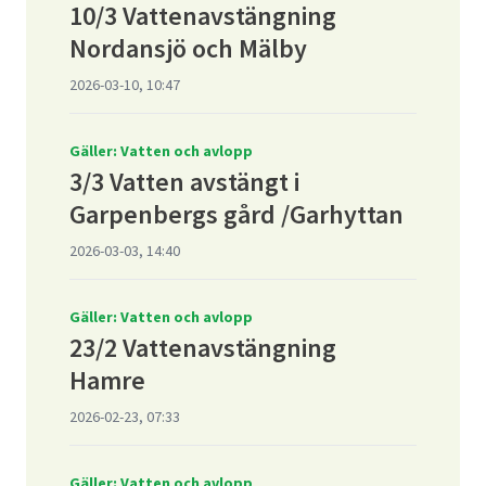
10/3 Vattenavstängning
Nordansjö och Mälby
2026-03-10, 10:47
Gäller: Vatten och avlopp
3/3 Vatten avstängt i
Garpenbergs gård /Garhyttan
2026-03-03, 14:40
Gäller: Vatten och avlopp
23/2 Vattenavstängning
Hamre
2026-02-23, 07:33
Gäller: Vatten och avlopp