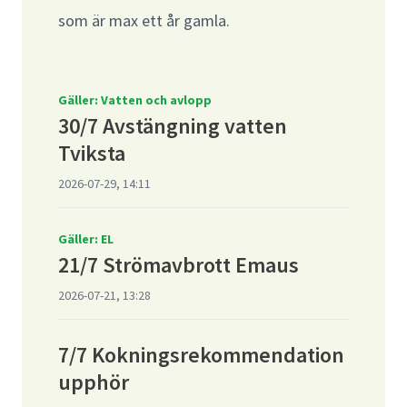
som är max ett år gamla.
Gäller: Vatten och avlopp
30/7 Avstängning vatten
Tviksta
2026-07-29, 14:11
Gäller: EL
21/7 Strömavbrott Emaus
2026-07-21, 13:28
7/7 Kokningsrekommendation
upphör