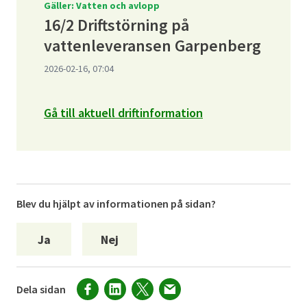
Gäller: Vatten och avlopp
16/2 Driftstörning på
vattenleveransen Garpenberg
2026-02-16, 07:04
Gå till aktuell driftinformation
Blev du hjälpt av informationen på sidan?
Ja
Nej
Dela sidan