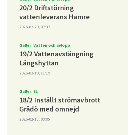
20/2 Driftstörning
vattenleverans Hamre
2026-02-20, 07:37
Gäller: Vatten och avlopp
19/2 Vattenavstängning
Långshyttan
2026-02-19, 11:19
Gäller: EL
18/2 Inställt strömavbrott
Grådö med omnejd
2026-02-18, 09:05