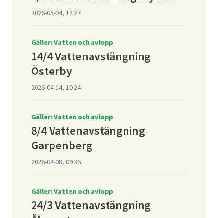
2026-05-04, 12:27
Gäller: Vatten och avlopp
14/4 Vattenavstängning
Österby
2026-04-14, 10:24
Gäller: Vatten och avlopp
8/4 Vattenavstängning
Garpenberg
2026-04-08, 09:36
Gäller: Vatten och avlopp
24/3 Vattenavstängning