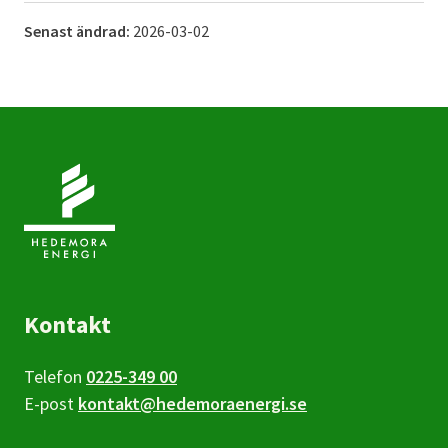
Senast ändrad:
2026-03-02
Kontakt
Telefon
0225-349 00
E-post
kontakt@hedemoraenergi.se