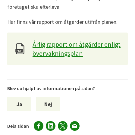
företaget ska efterleva.
Här finns vår rapport om åtgärder utifrån planen.
Årlig rapport om åtgärder enligt
övervakningsplan
Blev du hjälpt av informationen på sidan?
Ja
Nej
Dela sidan