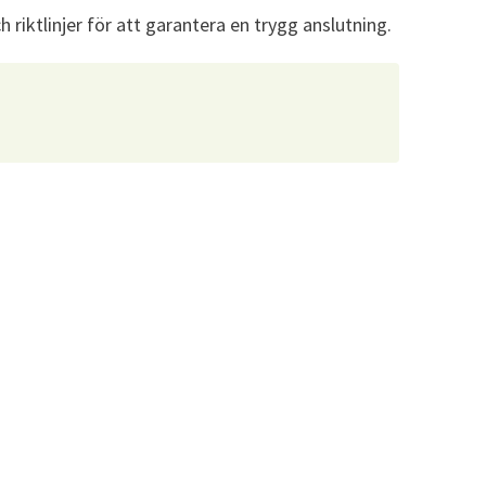
h riktlinjer för att garantera en trygg anslutning.