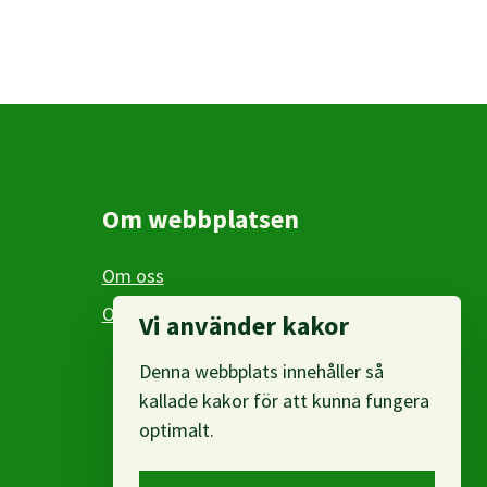
Om webbplatsen
Om oss
Om personuppgifter
Vi använder kakor
Denna webbplats innehåller så
kallade kakor för att kunna fungera
optimalt.