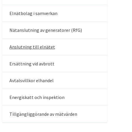
Elnätbolag i samverkan
Nätanslutning av generatorer (RfG)
Anslutning till elnätet
Ersättning vid avbrott
Avtalsvillkor elhandel
Energiskatt och inspektion
Tillgängliggörande av mätvärden