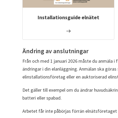
Installationsguide elnätet
Ändring av anslutningar
Från och med 1 januari 2026 måste du anmäla i f
ändringar i din elanläggning. Anmälan ska göras s
elinstallationsföretag eller en auktoriserad elinst
Det gäller till exempel om du ändrar huvudsäkrin
batteri eller spabad.
Arbetet får inte påbörjas förrän elnätsföretage