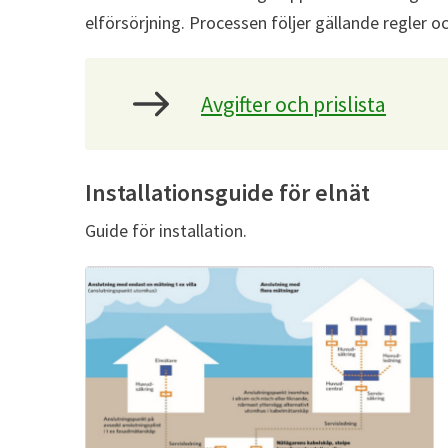
elförsörjning. Processen följer gällande regler oc
Avgifter och prislista
Installationsguide för elnät
Guide för installation.