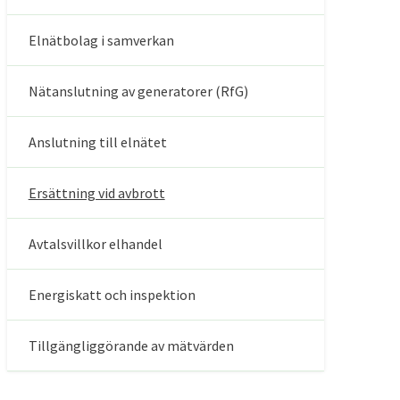
Elnätbolag i samverkan
Nätanslutning av generatorer (RfG)
Anslutning till elnätet
Ersättning vid avbrott
Avtalsvillkor elhandel
Energiskatt och inspektion
Tillgängliggörande av mätvärden